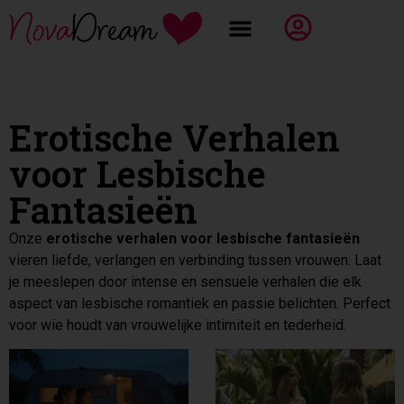
Erotische Verhalen
voor Lesbische
Fantasieën
Onze
erotische verhalen voor lesbische fantasieën
vieren liefde, verlangen en verbinding tussen vrouwen. Laat
je meeslepen door intense en sensuele verhalen die elk
aspect van lesbische romantiek en passie belichten. Perfect
voor wie houdt van vrouwelijke intimiteit en tederheid.