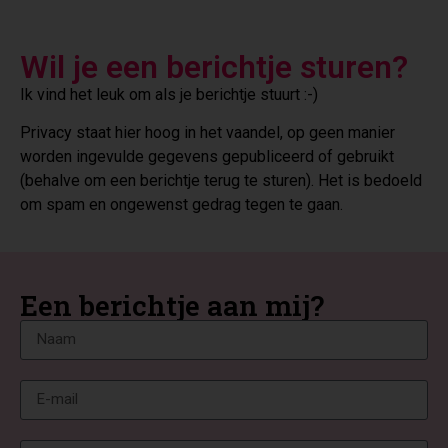
Wil je een berichtje sturen?
Ik vind het leuk om als je berichtje stuurt :-)
Privacy staat hier hoog in het vaandel, op geen manier
worden ingevulde gegevens gepubliceerd of gebruikt
(behalve om een berichtje terug te sturen). Het is bedoeld
om spam en ongewenst gedrag tegen te gaan.
Een berichtje aan mij?