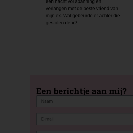
een nacht vol spanning en
verlangen met de beste vriend van
mijn ex. Wat gebeurde er achter die
gesloten deur?
Een berichtje aan mij?