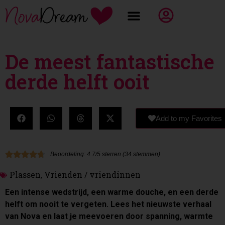
De meest fantastische
derde helft ooit
Add to my Favorites
Beoordeling: 4.7/5 sterren (34 stemmen)
Plassen
Vrienden / vriendinnen
,
Een intense wedstrijd, een warme douche, en een derde
helft om nooit te vergeten. Lees het nieuwste verhaal
van Nova en laat je meevoeren door spanning, warmte