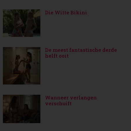
Die Witte Bikini
De meest fantastische derde
helft ooit
Wanneer verlangen
verschuift