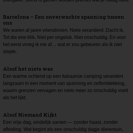
Barcelona – Een onverwachte spanning tussen
ons
We waren al jaren vriendinnen. Niets veranderd. Dacht ik.
Tot die ene blik. Niet per ongeluk. Niet onschuldig. En voor
het eerst vroeg ik me af… wat er zou gebeuren als ik niet
stopte.
Alsof het niets was
Een warme ochtend op een Italiaanse camping verandert
langzaam in een moment van spanning en zelfontdekking,
waarin grenzen vervagen en niets meer zo onschuldig voelt
als het lijkt.
Alsof Niemand Kijkt
Een vrije dag, eindelijk samen — zonder haast, zonder
afleiding. Wat begint als een onschuldig dagje dierentuin,