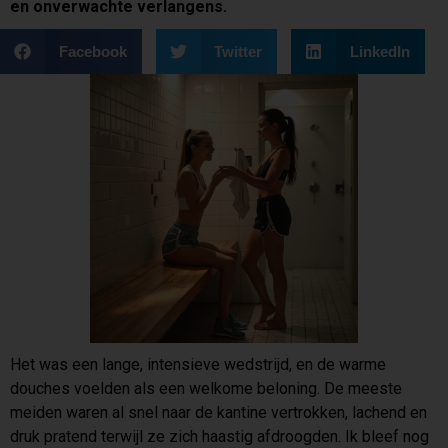
en onverwachte verlangens.
Facebook
Twitter
LinkedIn
Het was een lange, intensieve wedstrijd, en de warme
douches voelden als een welkome beloning. De meeste
meiden waren al snel naar de kantine vertrokken, lachend en
druk pratend terwijl ze zich haastig afdroogden. Ik bleef nog