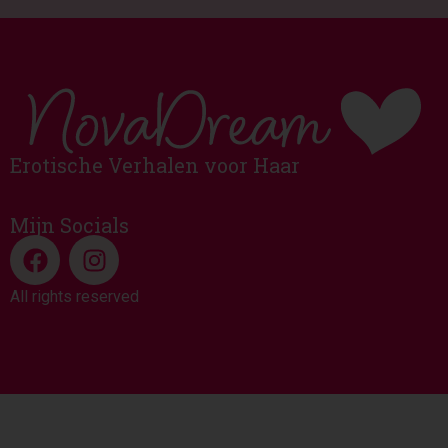
Erotische Verhalen voor Haar
Mijn Socials
All rights reserved