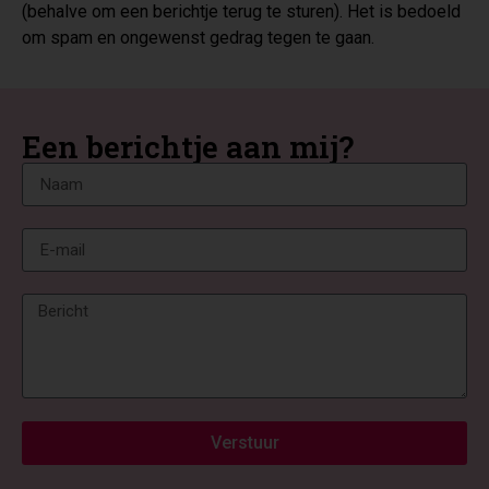
(behalve om een berichtje terug te sturen). Het is bedoeld
om spam en ongewenst gedrag tegen te gaan.
Een berichtje aan mij?
Verstuur