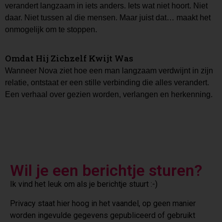
verandert langzaam in iets anders. Iets wat niet hoort. Niet
daar. Niet tussen al die mensen. Maar juist dat… maakt het
onmogelijk om te stoppen.
Omdat Hij Zichzelf Kwijt Was
Wanneer Nova ziet hoe een man langzaam verdwijnt in zijn
relatie, ontstaat er een stille verbinding die alles verandert.
Een verhaal over gezien worden, verlangen en herkenning.
Wil je een berichtje sturen?
Ik vind het leuk om als je berichtje stuurt :-)
Privacy staat hier hoog in het vaandel, op geen manier
worden ingevulde gegevens gepubliceerd of gebruikt