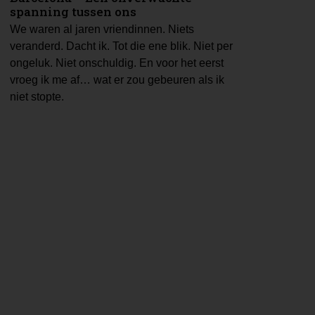
spanning tussen ons
We waren al jaren vriendinnen. Niets
veranderd. Dacht ik. Tot die ene blik. Niet per
ongeluk. Niet onschuldig. En voor het eerst
vroeg ik me af… wat er zou gebeuren als ik
niet stopte.