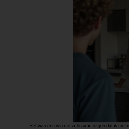
Het was een van die zeldzame dagen dat ik niet n