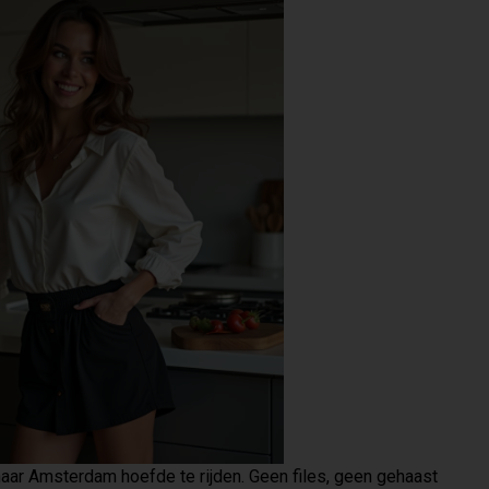
aar Amsterdam hoefde te rijden. Geen files, geen gehaast