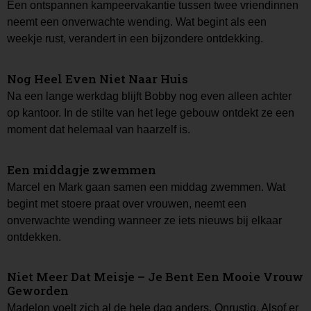
Een ontspannen kampeervakantie tussen twee vriendinnen
neemt een onverwachte wending. Wat begint als een
weekje rust, verandert in een bijzondere ontdekking.
Nog Heel Even Niet Naar Huis
Na een lange werkdag blijft Bobby nog even alleen achter
op kantoor. In de stilte van het lege gebouw ontdekt ze een
moment dat helemaal van haarzelf is.
Een middagje zwemmen
Marcel en Mark gaan samen een middag zwemmen. Wat
begint met stoere praat over vrouwen, neemt een
onverwachte wending wanneer ze iets nieuws bij elkaar
ontdekken.
Niet Meer Dat Meisje – Je Bent Een Mooie Vrouw
Geworden
Madelon voelt zich al de hele dag anders. Onrustig. Alsof er