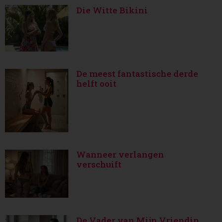
Die Witte Bikini
De meest fantastische derde
helft ooit
Wanneer verlangen
verschuift
De Vader van Mijn Vriendin