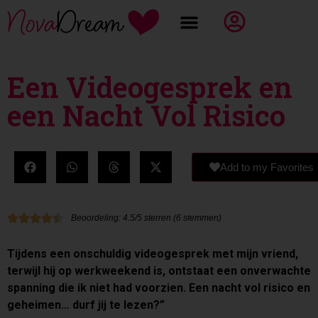
Een Videogesprek en
een Nacht Vol Risico
Add to my Favorites
Beoordeling: 4.5/5 sterren (6 stemmen)
Tijdens een onschuldig videogesprek met mijn vriend,
terwijl hij op werkweekend is, ontstaat een onverwachte
spanning die ik niet had voorzien. Een nacht vol risico en
geheimen… durf jij te lezen?”