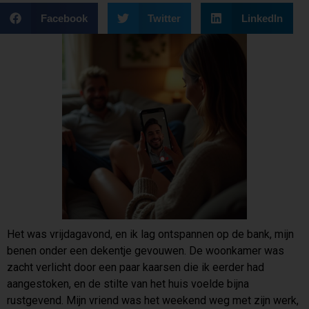
Facebook
Twitter
LinkedIn
Het was vrijdagavond, en ik lag ontspannen op de bank, mijn
benen onder een dekentje gevouwen. De woonkamer was
zacht verlicht door een paar kaarsen die ik eerder had
aangestoken, en de stilte van het huis voelde bijna
rustgevend. Mijn vriend was het weekend weg met zijn werk,