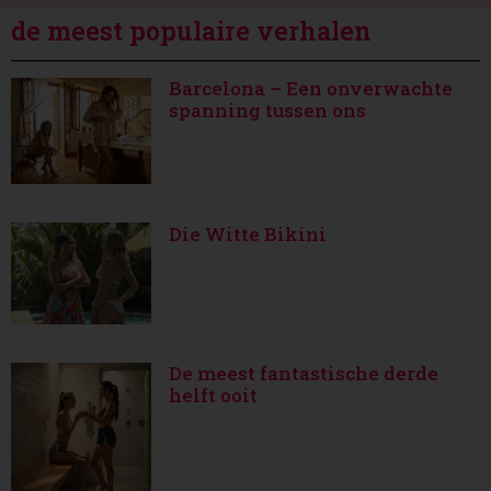
de meest populaire verhalen
Barcelona – Een onverwachte
spanning tussen ons
Die Witte Bikini
De meest fantastische derde
helft ooit