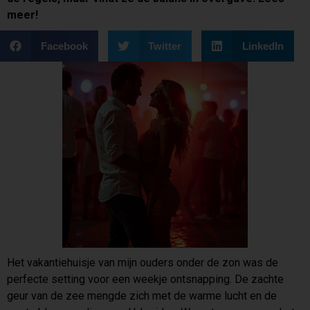
meer!
Facebook
Twitter
LinkedIn
Het vakantiehuisje van mijn ouders onder de zon was de
perfecte setting voor een weekje ontsnapping. De zachte
geur van de zee mengde zich met de warme lucht en de