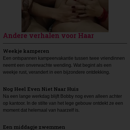
Andere verhalen voor Haar
Weekje kamperen
Een ontspannen kampeervakantie tussen twee vriendinnen
neemt een onverwachte wending. Wat begint als een
weekje rust, verandert in een bijzondere ontdekking.
Nog Heel Even Niet Naar Huis
Na een lange werkdag blijft Bobby nog even alleen achter
op kantoor. In de stilte van het lege gebouw ontdekt ze een
moment dat helemaal van haarzelf is.
Een middagje zwemmen