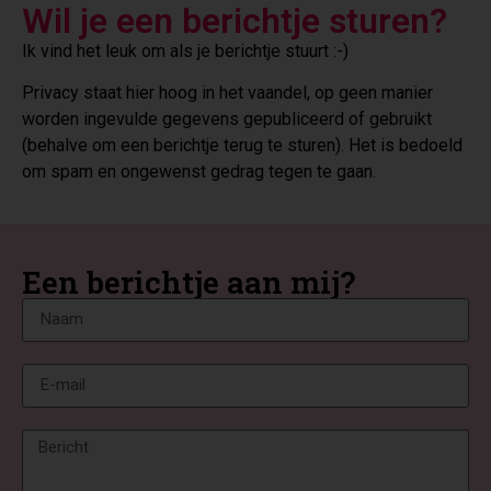
Wil je een berichtje sturen?
Ik vind het leuk om als je berichtje stuurt :-)
Privacy staat hier hoog in het vaandel, op geen manier
worden ingevulde gegevens gepubliceerd of gebruikt
(behalve om een berichtje terug te sturen). Het is bedoeld
om spam en ongewenst gedrag tegen te gaan.
Een berichtje aan mij?