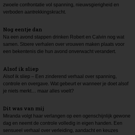
zwoele confrontatie vol spanning, nieuwsgierigheid en
verboden aantrekkingskracht.
Nog eentje dan
Na een avond stappen drinken Robert en Calvin nog wat
samen. Stoere verhalen over vrouwen maken plaats voor
een bekentenis die hun avond onverwacht verandert.
Alsof ik sliep
Alsof ik sliep – Een zinderend verhaal over spanning,
controle en overgave. Wat gebeurt er wanneer je doet alsof
je niets merkt… maar alles voelt?
Dit was van mij
Miranda volgt haar verlangen op een ogenschijnlijk gewone
dag en neemt de controle volledig in eigen handen. Een
sensueel verhaal over verleiding, aandacht en keuzes