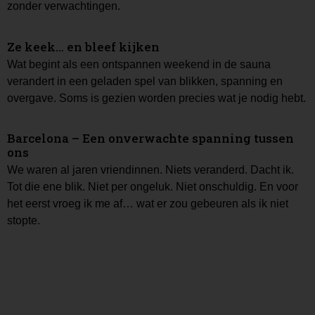
zonder verwachtingen.
Ze keek… en bleef kijken
Wat begint als een ontspannen weekend in de sauna
verandert in een geladen spel van blikken, spanning en
overgave. Soms is gezien worden precies wat je nodig hebt.
Barcelona – Een onverwachte spanning tussen
ons
We waren al jaren vriendinnen. Niets veranderd. Dacht ik.
Tot die ene blik. Niet per ongeluk. Niet onschuldig. En voor
het eerst vroeg ik me af… wat er zou gebeuren als ik niet
stopte.