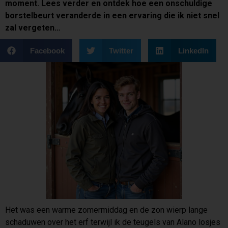
moment. Lees verder en ontdek hoe een onschuldige
borstelbeurt veranderde in een ervaring die ik niet snel
zal vergeten…
Facebook
Twitter
LinkedIn
Het was een warme zomermiddag en de zon wierp lange
schaduwen over het erf terwijl ik de teugels van Alano losjes