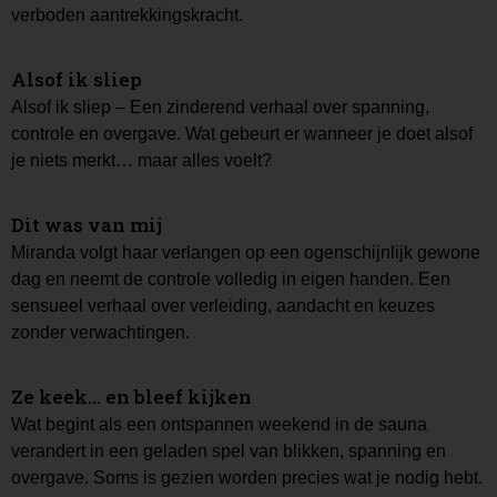
verboden aantrekkingskracht.
Alsof ik sliep
Alsof ik sliep – Een zinderend verhaal over spanning,
controle en overgave. Wat gebeurt er wanneer je doet alsof
je niets merkt… maar alles voelt?
Dit was van mij
Miranda volgt haar verlangen op een ogenschijnlijk gewone
dag en neemt de controle volledig in eigen handen. Een
sensueel verhaal over verleiding, aandacht en keuzes
zonder verwachtingen.
Ze keek… en bleef kijken
Wat begint als een ontspannen weekend in de sauna
verandert in een geladen spel van blikken, spanning en
overgave. Soms is gezien worden precies wat je nodig hebt.