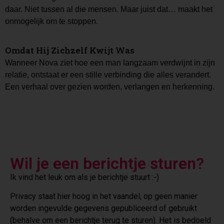
daar. Niet tussen al die mensen. Maar juist dat… maakt het
onmogelijk om te stoppen.
Omdat Hij Zichzelf Kwijt Was
Wanneer Nova ziet hoe een man langzaam verdwijnt in zijn
relatie, ontstaat er een stille verbinding die alles verandert.
Een verhaal over gezien worden, verlangen en herkenning.
Wil je een berichtje sturen?
Ik vind het leuk om als je berichtje stuurt :-)
Privacy staat hier hoog in het vaandel, op geen manier
worden ingevulde gegevens gepubliceerd of gebruikt
(behalve om een berichtje terug te sturen). Het is bedoeld