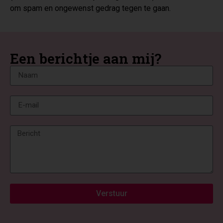
om spam en ongewenst gedrag tegen te gaan.
Een berichtje aan mij?
Verstuur