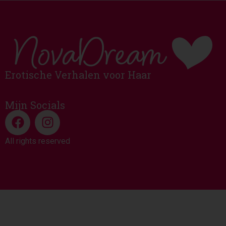
Erotische Verhalen voor Haar
Mijn Socials
All rights reserved