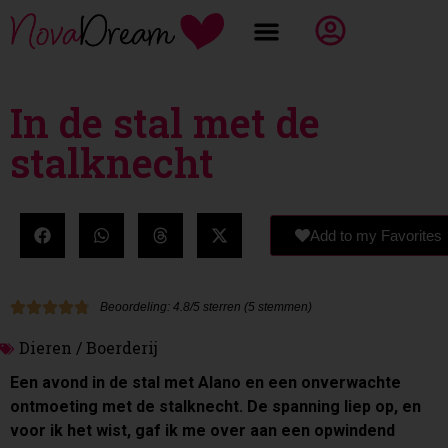
In de stal met de
stalknecht
Add to my Favorites
Beoordeling: 4.8/5 sterren (5 stemmen)
Dieren / Boerderij
Een avond in de stal met Alano en een onverwachte
ontmoeting met de stalknecht. De spanning liep op, en
voor ik het wist, gaf ik me over aan een opwindend