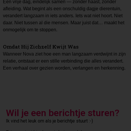
Een vrije dag, eindelijk samen — zonder haast, zonder
afleiding. Wat begint als een onschuldig dagje dierentuin,
verandert langzaam in iets anders. Iets wat niet hoort. Niet
daar. Niet tussen al die mensen. Maar juist dat… maakt het
onmogelijk om te stoppen.
Omdat Hij Zichzelf Kwijt Was
Wanneer Nova ziet hoe een man langzaam verdwijnt in zijn
relatie, ontstaat er een stille verbinding die alles verandert.
Een verhaal over gezien worden, verlangen en herkenning.
Wil je een berichtje sturen?
Ik vind het leuk om als je berichtje stuurt :-)