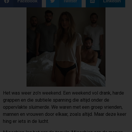
Facebook
Twitter
LinkedIn
Het was weer zo’n weekend. Een weekend vol drank, harde
grappen en die subtiele spanning die altijd onder de
oppervlakte sluimerde. We waren met een groep vrienden,
mannen en vrouwen door elkaar, zoals altijd. Maar deze keer
hing er iets in de lucht.