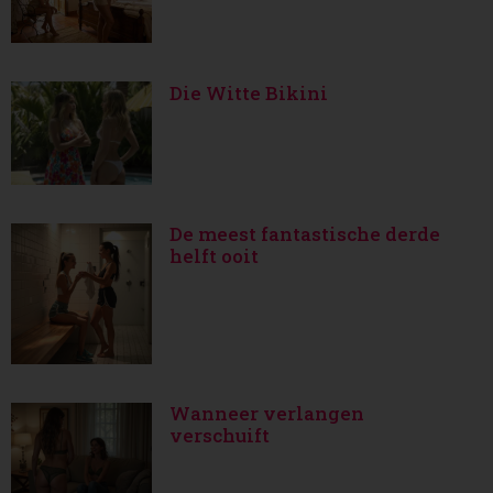
Die Witte Bikini
De meest fantastische derde
helft ooit
Wanneer verlangen
verschuift