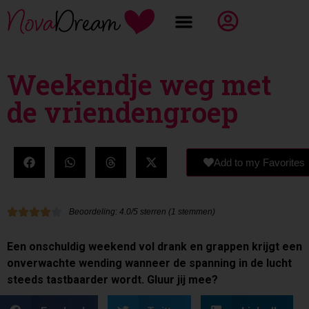
Weekendje weg met
de vriendengroep
Add to my Favorites
Beoordeling: 4.0/5 sterren (1 stemmen)
Een onschuldig weekend vol drank en grappen krijgt een
onverwachte wending wanneer de spanning in de lucht
steeds tastbaarder wordt. Gluur jij mee?