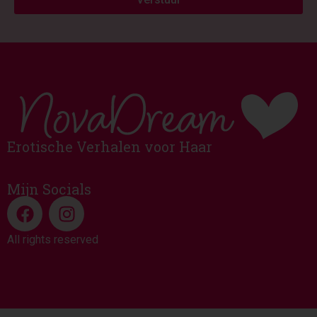
Erotische Verhalen voor Haar
Mijn Socials
All rights reserved