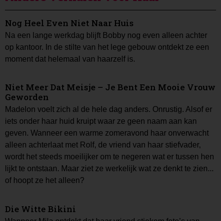
Nog Heel Even Niet Naar Huis
Na een lange werkdag blijft Bobby nog even alleen achter
op kantoor. In de stilte van het lege gebouw ontdekt ze een
moment dat helemaal van haarzelf is.
Niet Meer Dat Meisje – Je Bent Een Mooie Vrouw
Geworden
Madelon voelt zich al de hele dag anders. Onrustig. Alsof er
iets onder haar huid kruipt waar ze geen naam aan kan
geven. Wanneer een warme zomeravond haar onverwacht
alleen achterlaat met Rolf, de vriend van haar stiefvader,
wordt het steeds moeilijker om te negeren wat er tussen hen
lijkt te ontstaan. Maar ziet ze werkelijk wat ze denkt te zien...
of hoopt ze het alleen?
Die Witte Bikini