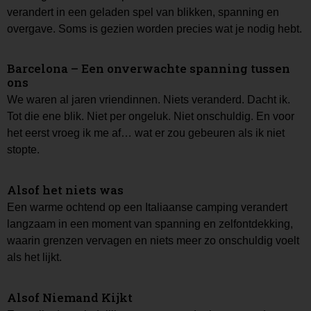
verandert in een geladen spel van blikken, spanning en
overgave. Soms is gezien worden precies wat je nodig hebt.
Barcelona – Een onverwachte spanning tussen
ons
We waren al jaren vriendinnen. Niets veranderd. Dacht ik.
Tot die ene blik. Niet per ongeluk. Niet onschuldig. En voor
het eerst vroeg ik me af… wat er zou gebeuren als ik niet
stopte.
Alsof het niets was
Een warme ochtend op een Italiaanse camping verandert
langzaam in een moment van spanning en zelfontdekking,
waarin grenzen vervagen en niets meer zo onschuldig voelt
als het lijkt.
Alsof Niemand Kijkt