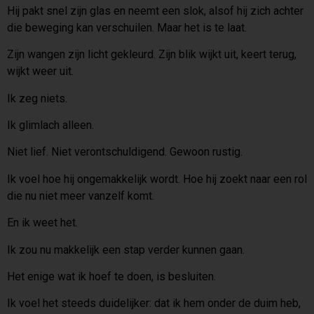
Hij pakt snel zijn glas en neemt een slok, alsof hij zich achter
die beweging kan verschuilen. Maar het is te laat.
Zijn wangen zijn licht gekleurd. Zijn blik wijkt uit, keert terug,
wijkt weer uit.
Ik zeg niets.
Ik glimlach alleen.
Niet lief. Niet verontschuldigend. Gewoon rustig.
Ik voel hoe hij ongemakkelijk wordt. Hoe hij zoekt naar een rol
die nu niet meer vanzelf komt.
En ik weet het.
Ik zou nu makkelijk een stap verder kunnen gaan.
Het enige wat ik hoef te doen, is besluiten.
Ik voel het steeds duidelijker: dat ik hem onder de duim heb,