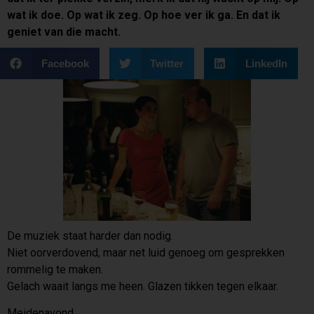
wat ik doe. Op wat ik zeg. Op hoe ver ik ga. En dat ik
geniet van die macht.
Facebook
Twitter
LinkedIn
De muziek staat harder dan nodig.
Niet oorverdovend, maar net luid genoeg om gesprekken
rommelig te maken.
Gelach waait langs me heen. Glazen tikken tegen elkaar.
Meidenavond.