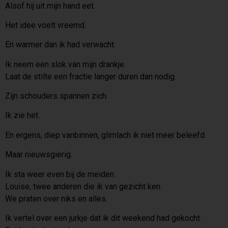
Alsof hij uit mijn hand eet.
Het idee voelt vreemd.
En warmer dan ik had verwacht.
Ik neem een slok van mijn drankje.
Laat de stilte een fractie langer duren dan nodig.
Zijn schouders spannen zich.
Ik zie het.
En ergens, diep vanbinnen, glimlach ik niet meer beleefd.
Maar nieuwsgierig.
Ik sta weer even bij de meiden.
Louise, twee anderen die ik van gezicht ken.
We praten over niks en alles.
Ik vertel over een jurkje dat ik dit weekend had gekocht.