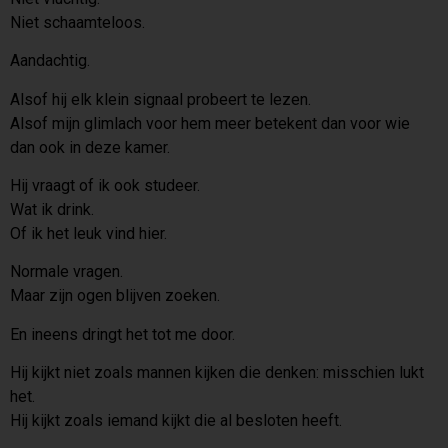
Niet schaamteloos.
Aandachtig.
Alsof hij elk klein signaal probeert te lezen.
Alsof mijn glimlach voor hem meer betekent dan voor wie
dan ook in deze kamer.
Hij vraagt of ik ook studeer.
Wat ik drink.
Of ik het leuk vind hier.
Normale vragen.
Maar zijn ogen blijven zoeken.
En ineens dringt het tot me door.
Hij kijkt niet zoals mannen kijken die denken: misschien lukt
het.
Hij kijkt zoals iemand kijkt die al besloten heeft.