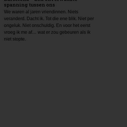
spanning tussen ons
We waren al jaren vriendinnen. Niets
veranderd. Dacht ik. Tot die ene blik. Niet per
ongeluk. Niet onschuldig. En voor het eerst
vroeg ik me af… wat er zou gebeuren als ik
niet stopte.